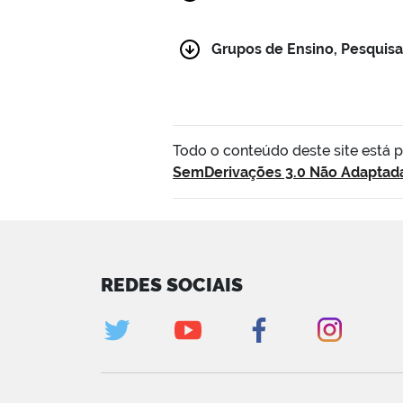
Grupos de Ensino, Pesquisa
Todo o conteúdo deste site está 
SemDerivações 3.0 Não Adaptad
REDES SOCIAIS