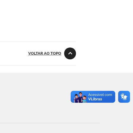
VOLTAR AO TOPO