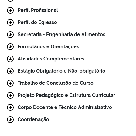
Perfil Profissional
Perfil do Egresso
Secretaria - Engenharia de Alimentos
Formulários e Orientações
Atividades Complementares
Estágio Obrigatório e Não-obrigatório
Trabalho de Conclusão de Curso
Projeto Pedagógico e Estrutura Curricular
Corpo Docente e Técnico Administrativo
Coordenação