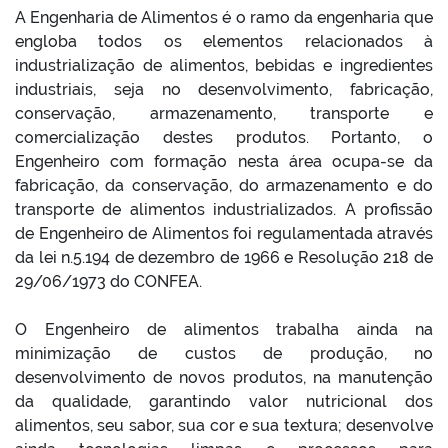
A Engenharia de Alimentos é o ramo da engenharia que
engloba todos os elementos relacionados à
industrialização de alimentos, bebidas e ingredientes
industriais, seja no desenvolvimento, fabricação,
conservação, armazenamento, transporte e
comercialização destes produtos. Portanto, o
Engenheiro com formação nesta área ocupa-se da
fabricação, da conservação, do armazenamento e do
transporte de alimentos industrializados. A profissão
de Engenheiro de Alimentos foi regulamentada através
da lei n.5.194 de dezembro de 1966 e Resolução 218 de
29/06/1973 do CONFEA.
O Engenheiro de alimentos trabalha ainda na
minimização de custos de produção, no
desenvolvimento de novos produtos, na manutenção
da qualidade, garantindo valor nutricional dos
alimentos, seu sabor, sua cor e sua textura; desenvolve