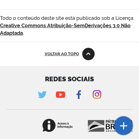
Todo o conteúdo deste site está publicado sob a Licença
Creative Commons Atribuição-SemDerivações 3.0 Não
Adaptada
.
VOLTAR AO TOPO
REDES SOCIAIS