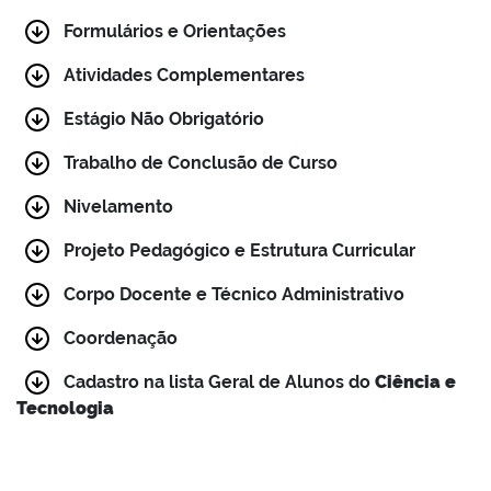
Formulários e Orientações
Atividades Complementares
Estágio Não Obrigatório
Trabalho de Conclusão de Curso
Nivelamento
Projeto Pedagógico e Estrutura Curricular
Corpo Docente e Técnico Administrativo
Coordenação
Cadastro na lista Geral de Alunos do
Ciência e
Tecnologia