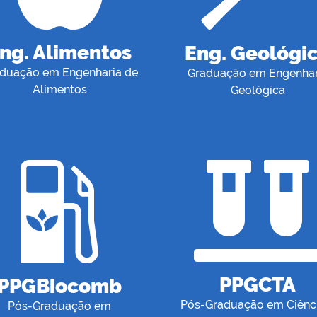
ng. Alimentos
Eng. Geológi
duação em Engenharia de
Graduação em Engenhar
Alimentos
Geológica
PPGCTA
PPGBiocomb
Pós-Graduação em Ciênci
Pós-Graduação em