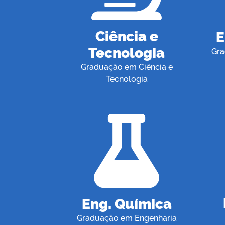
Ciência e
E
Tecnologia
Gra
Graduação em Ciência e
Tecnologia
Eng. Química
Graduação em Engenharia