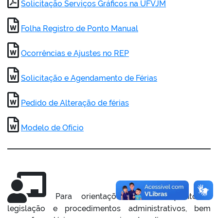
Solicitação Serviços Gráficos na UFVJM
Folha Registro de Ponto Manual
Ocorrências e Ajustes no REP
Solicitação e Agendamento de Férias
Pedido de Alteração de férias
Modelo de Ofício
Para orientações básicas quanto à
legislação e procedimentos administrativos, bem