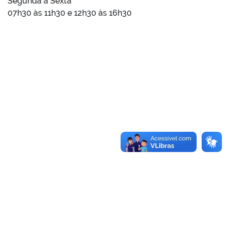
Segunda à Sexta
07h30 às 11h30 e 12h30 às 16h30