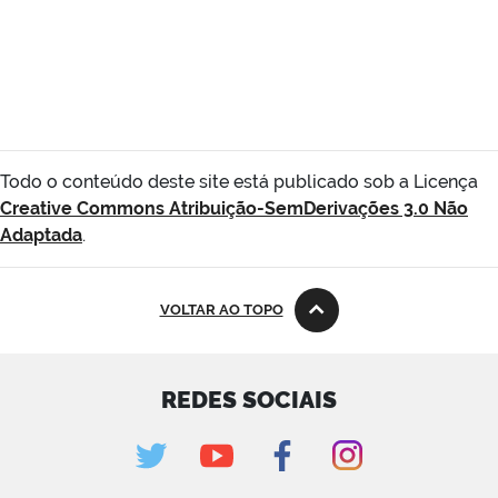
Todo o conteúdo deste site está publicado sob a Licença
Creative Commons Atribuição-SemDerivações 3.0 Não
Adaptada
.
VOLTAR AO TOPO
REDES SOCIAIS