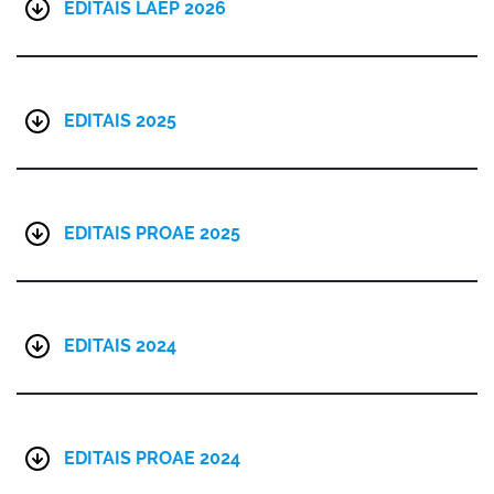
EDITAIS LAEP 2026
EDITAIS 2025
EDITAIS PROAE 2025
EDITAIS 2024
EDITAIS PROAE 2024