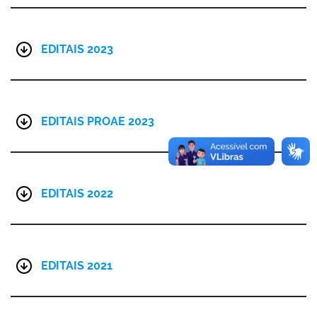
EDITAIS 2023
EDITAIS PROAE 2023
EDITAIS 2022
EDITAIS 2021