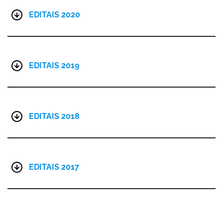
EDITAIS 2020
EDITAIS 2019
EDITAIS 2018
EDITAIS 2017