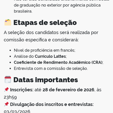
de graduação no exterior por agência pública
brasileira.
Etapas de seleção
A seleção dos candidatos será realizada por
comissão específica e considerará:
Nível de proficiência em francês;
Análise do
Currículo Lattes
;
Coeficiente de Rendimento Acadêmico (CRA)
;
Entrevista com a comissão de seleção.
Datas importantes
Inscrições:
até
28 de fevereiro de 2026
, às
23h59
Divulgação dos inscritos e entrevistas:
03/03/2026