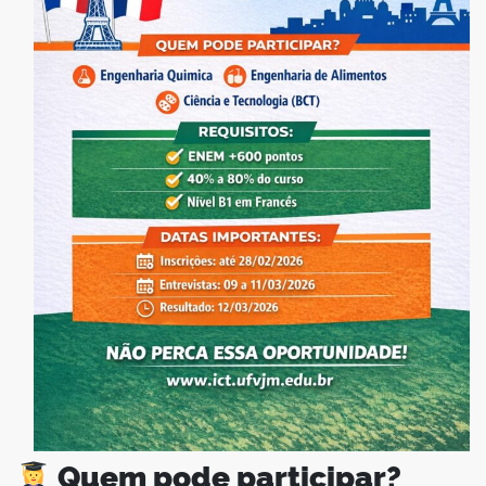
Quem pode participar?