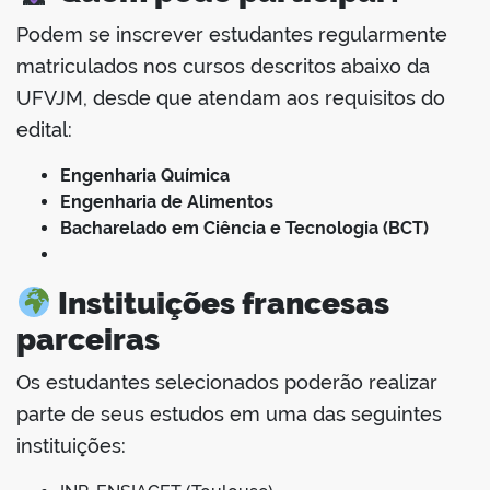
Podem se inscrever estudantes regularmente
matriculados nos cursos descritos abaixo da
UFVJM, desde que atendam aos requisitos do
edital:
Engenharia Química
Engenharia de Alimentos
Bacharelado em Ciência e Tecnologia (BCT)
Instituições francesas
parceiras
Os estudantes selecionados poderão realizar
parte de seus estudos em uma das seguintes
instituições: