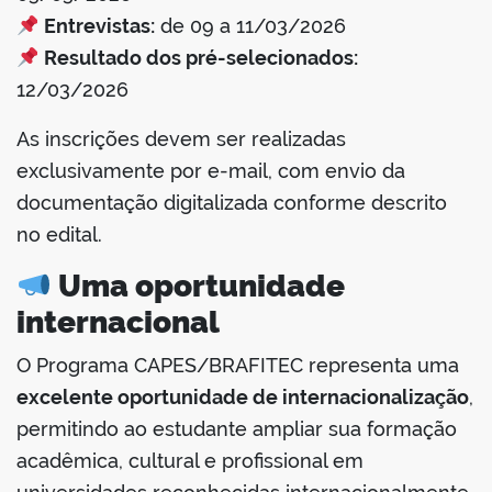
Entrevistas:
de 09 a 11/03/2026
Resultado dos pré-selecionados:
12/03/2026
As inscrições devem ser realizadas
exclusivamente por e-mail, com envio da
documentação digitalizada conforme descrito
no edital.
Uma oportunidade
internacional
O Programa CAPES/BRAFITEC representa uma
excelente oportunidade de internacionalização
,
permitindo ao estudante ampliar sua formação
acadêmica, cultural e profissional em